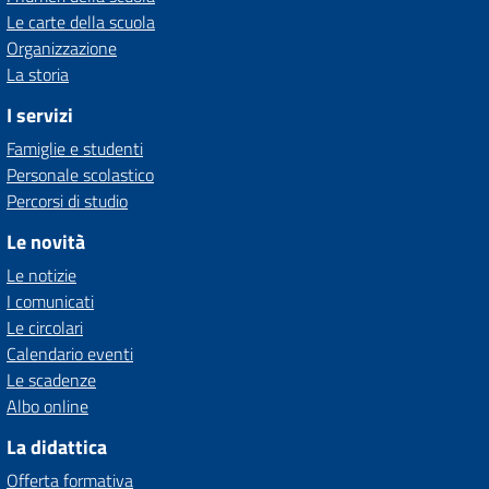
Le carte della scuola
Organizzazione
La storia
I servizi
Famiglie e studenti
Personale scolastico
Percorsi di studio
Le novità
Le notizie
I comunicati
Le circolari
Calendario eventi
Le scadenze
Albo online
La didattica
Offerta formativa