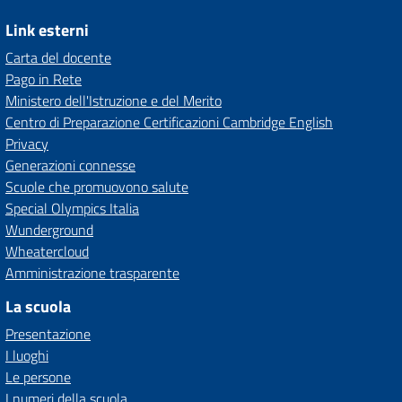
Link esterni
Carta del docente
Pago in Rete
Ministero dell'Istruzione e del Merito
Centro di Preparazione Certificazioni Cambridge English
Privacy
Generazioni connesse
Scuole che promuovono salute
Special Olympics Italia
Wunderground
Wheatercloud
Amministrazione trasparente
La scuola
Presentazione
I luoghi
Le persone
I numeri della scuola