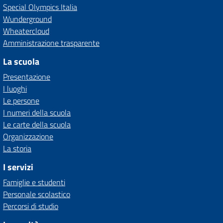
Special Olympics Italia
Wunderground
Wheatercloud
Amministrazione trasparente
La scuola
Presentazione
I luoghi
Le persone
I numeri della scuola
Le carte della scuola
Organizzazione
La storia
I servizi
Famiglie e studenti
Personale scolastico
Percorsi di studio